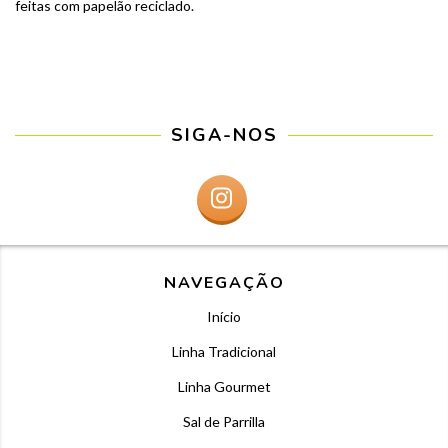
feitas com papelão reciclado.
SIGA-NOS
NAVEGAÇÃO
Início
Linha Tradicional
Linha Gourmet
Sal de Parrilla