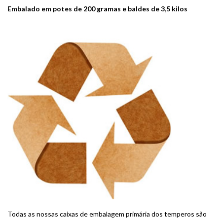
Embalado em potes de 200 gramas e baldes de 3,5 kilos
Todas as nossas caixas de embalagem primária dos temperos são