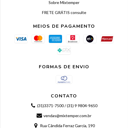
Sobre Mixtemper
FRETE GRÁTIS consulte
MEIOS DE PAGAMENTO
FORMAS DE ENVIO
CONTATO
(31)3371-7500 / (31) 9 9804-9650
vendas@mixtemper.com.br
Rua Cândida Ferraz Garcia, 190