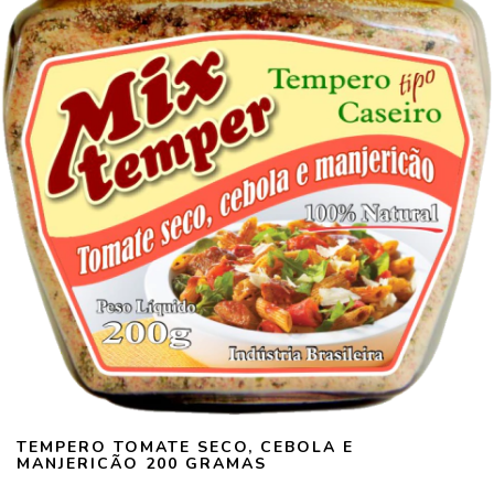
TEMPERO TOMATE SECO, CEBOLA E
MANJERICÃO 200 GRAMAS