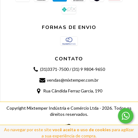
FORMAS DE ENVIO
CONTATO
(31)3371-7500 / (31) 9 9804-9650
vendas@mixtemper.com.br
Rua Cândida Ferraz Garcia, 190
Copyright Mixtemper Indústria e Comércio Ltda - 2026. Todos os
direitos reservados.
Ao navegar por este site
você aceita o uso de cookies
para agilizar
a sua experiência de compra.