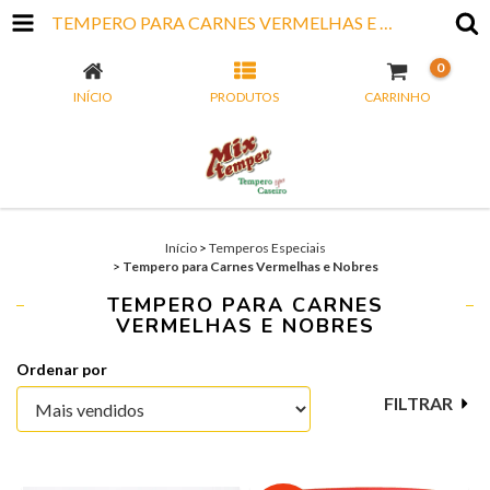
TEMPERO PARA CARNES VERMELHAS E NOBRES
0
INÍCIO
PRODUTOS
CARRINHO
Início
>
Temperos Especiais
>
Tempero para Carnes Vermelhas e Nobres
TEMPERO PARA CARNES
VERMELHAS E NOBRES
Ordenar por
FILTRAR