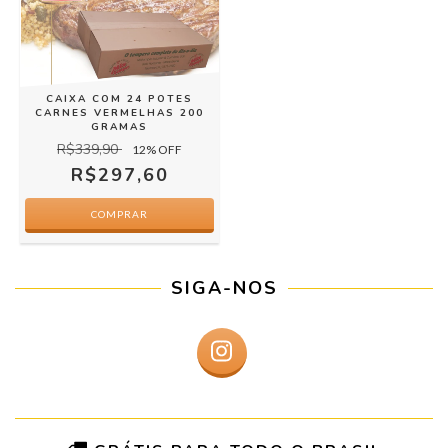
CAIXA COM 24 POTES
CARNES VERMELHAS 200
GRAMAS
R$339,90
12
% OFF
R$297,60
SIGA-NOS