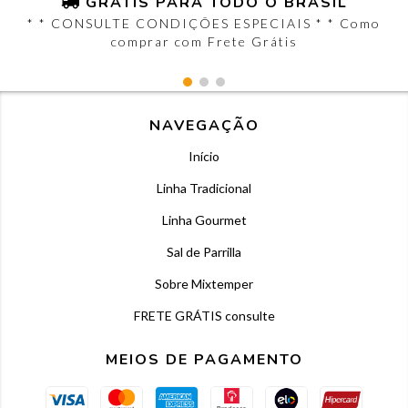
GRÁTIS PARA TODO O BRASIL
* * CONSULTE CONDIÇÕES ESPECIAIS * * Como
comprar com Frete Grátis
NAVEGAÇÃO
Início
Linha Tradicional
Linha Gourmet
Sal de Parrilla
Sobre Mixtemper
FRETE GRÁTIS consulte
MEIOS DE PAGAMENTO