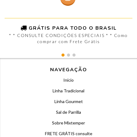
GRÁTIS PARA TODO O BRASIL
* * CONSULTE CONDIÇÕES ESPECIAIS * * Como
comprar com Frete Grátis
NAVEGAÇÃO
Início
Linha Tradicional
Linha Gourmet
Sal de Parrilla
Sobre Mixtemper
FRETE GRÁTIS consulte