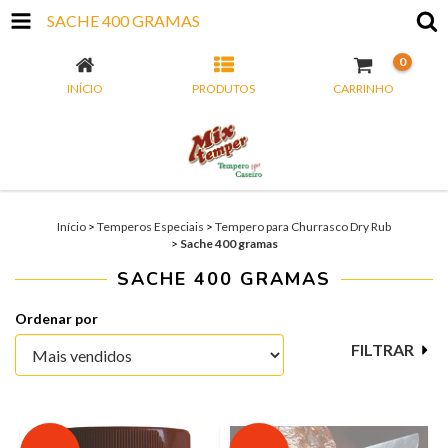
SACHE 400 GRAMAS
0
INÍCIO
PRODUTOS
CARRINHO
Início
>
Temperos Especiais
>
Tempero para Churrasco Dry Rub
>
Sache 400 gramas
SACHE 400 GRAMAS
Ordenar por
FILTRAR