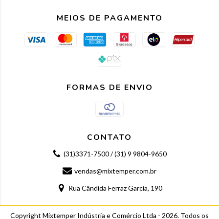
MEIOS DE PAGAMENTO
FORMAS DE ENVIO
CONTATO
(31)3371-7500 / (31) 9 9804-9650
vendas@mixtemper.com.br
Rua Cândida Ferraz Garcia, 190
Copyright Mixtemper Indústria e Comércio Ltda - 2026. Todos os