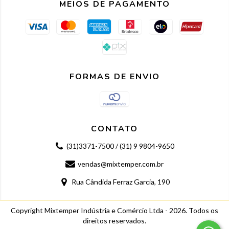
MEIOS DE PAGAMENTO
FORMAS DE ENVIO
CONTATO
(31)3371-7500 / (31) 9 9804-9650
vendas@mixtemper.com.br
Rua Cândida Ferraz Garcia, 190
Copyright Mixtemper Indústria e Comércio Ltda - 2026. Todos os
direitos reservados.