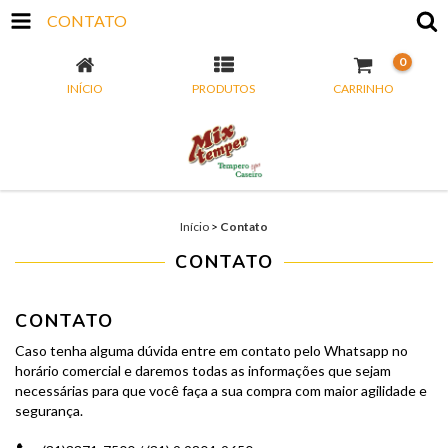
CONTATO
0
INÍCIO
PRODUTOS
CARRINHO
Início
>
Contato
CONTATO
CONTATO
Caso tenha alguma dúvida entre em contato pelo Whatsapp no
horário comercial e daremos todas as informações que sejam
necessárias para que você faça a sua compra com maior agilidade e
segurança.