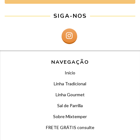
SIGA-NOS
NAVEGAÇÃO
Início
Linha Tradicional
Linha Gourmet
Sal de Parrilla
Sobre Mixtemper
FRETE GRÁTIS consulte