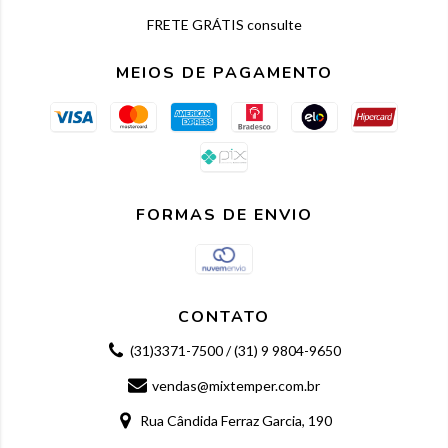
FRETE GRÁTIS consulte
MEIOS DE PAGAMENTO
FORMAS DE ENVIO
CONTATO
(31)3371-7500 / (31) 9 9804-9650
vendas@mixtemper.com.br
Rua Cândida Ferraz Garcia, 190