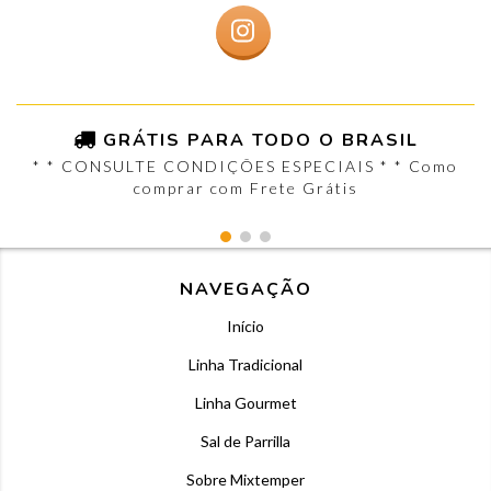
GRÁTIS PARA TODO O BRASIL
* * CONSULTE CONDIÇÕES ESPECIAIS * * Como
comprar com Frete Grátis
NAVEGAÇÃO
Início
Linha Tradicional
Linha Gourmet
Sal de Parrilla
Sobre Mixtemper