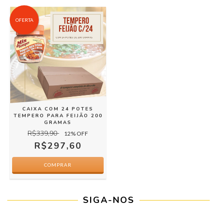
OFERTA
CAIXA COM 24 POTES
TEMPERO PARA FEIJÃO 200
GRAMAS
R$339,90
12
% OFF
R$297,60
SIGA-NOS