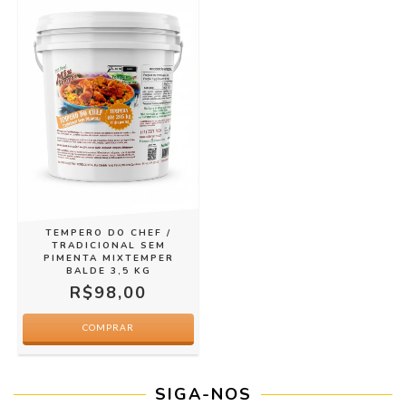
TEMPERO DO CHEF /
TRADICIONAL SEM
PIMENTA MIXTEMPER
BALDE 3,5 KG
R$98,00
SIGA-NOS