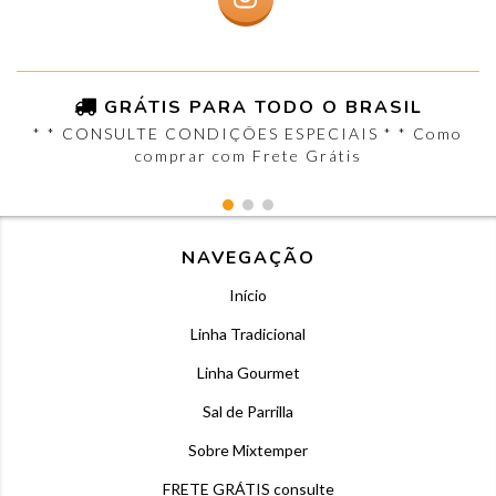
GRÁTIS PARA TODO O BRASIL
* * CONSULTE CONDIÇÕES ESPECIAIS * * Como
comprar com Frete Grátis
NAVEGAÇÃO
Início
Linha Tradicional
Linha Gourmet
Sal de Parrilla
Sobre Mixtemper
FRETE GRÁTIS consulte