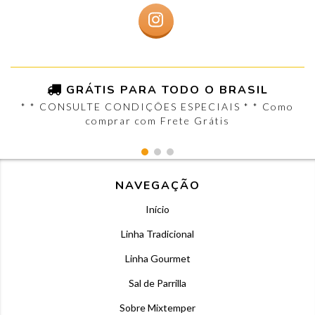
GRÁTIS PARA TODO O BRASIL
* * CONSULTE CONDIÇÕES ESPECIAIS * * Como
comprar com Frete Grátis
NAVEGAÇÃO
Início
Linha Tradicional
Linha Gourmet
Sal de Parrilla
Sobre Mixtemper