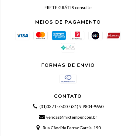
FRETE GRÁTIS consulte
MEIOS DE PAGAMENTO
FORMAS DE ENVIO
CONTATO
(31)3371-7500 / (31) 9 9804-9650
vendas@mixtemper.com.br
Rua Cândida Ferraz Garcia, 190