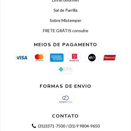
Sal de Parrilla
Sobre Mixtemper
FRETE GRÁTIS consulte
MEIOS DE PAGAMENTO
FORMAS DE ENVIO
CONTATO
(31)3371-7500 / (31) 9 9804-9650