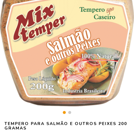
TEMPERO PARA SALMÃO E OUTROS PEIXES 200
GRAMAS