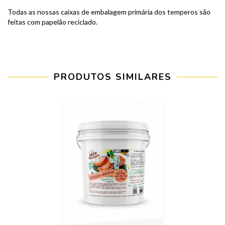
Todas as nossas caixas de embalagem primária dos temperos são
feitas com papelão reciclado.
PRODUTOS SIMILARES