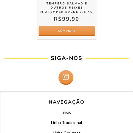
TEMPERO SALMÃO E
OUTROS PEIXES
MIXTEMPER BALDE 3,5 KG
R$99,90
SIGA-NOS
NAVEGAÇÃO
Início
Linha Tradicional
Linha Gourmet