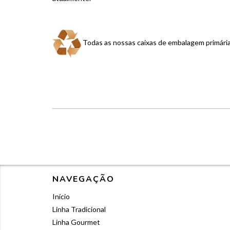
Todas as nossas caixas de embalagem primária
NAVEGAÇÃO
Início
Linha Tradicional
Linha Gourmet