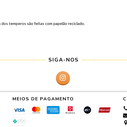
 dos temperos são feitas com papelão reciclado.
SIGA-NOS
MEIOS DE PAGAMENTO
C